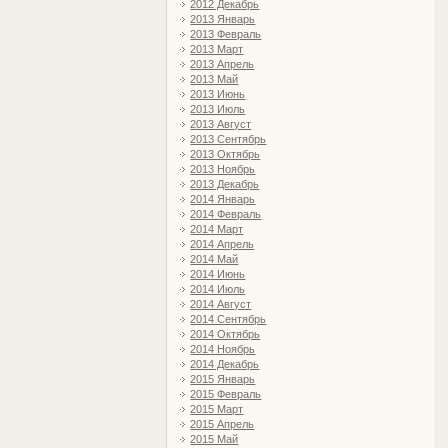
2012 Декабрь
2013 Январь
2013 Февраль
2013 Март
2013 Апрель
2013 Май
2013 Июнь
2013 Июль
2013 Август
2013 Сентябрь
2013 Октябрь
2013 Ноябрь
2013 Декабрь
2014 Январь
2014 Февраль
2014 Март
2014 Апрель
2014 Май
2014 Июнь
2014 Июль
2014 Август
2014 Сентябрь
2014 Октябрь
2014 Ноябрь
2014 Декабрь
2015 Январь
2015 Февраль
2015 Март
2015 Апрель
2015 Май