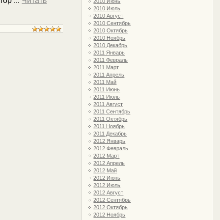
отор
...
Читать
2010 Июнь
2010 Июль
2010 Август
2010 Сентябрь
2010 Октябрь
2010 Ноябрь
2010 Декабрь
2011 Январь
2011 Февраль
2011 Март
2011 Апрель
2011 Май
2011 Июнь
2011 Июль
2011 Август
2011 Сентябрь
2011 Октябрь
2011 Ноябрь
2011 Декабрь
2012 Январь
2012 Февраль
2012 Март
2012 Апрель
2012 Май
2012 Июнь
2012 Июль
2012 Август
2012 Сентябрь
2012 Октябрь
2012 Ноябрь