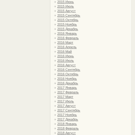
2015 Июнь
2015 Июль
2015 Август
2015 Сентябрь
2015 Октябрь
2015 Ноябрь
2015 Декабрь
2016 Январь
2016 Февраль
2016 Март
2016 Апрель
2016 Май
2016 Июнь
2016 Июль
2016 Август
2016 Сентябрь
2016 Октябрь
2016 Ноябрь
2016 Декабрь
2017 Январь
2017 Февраль
2017 Март
2017 Июль
2017 Август
2017 Сентябрь
2017 Ноябрь
2017 Декабрь
2018 Январь
2018 Февраль
2018 Август