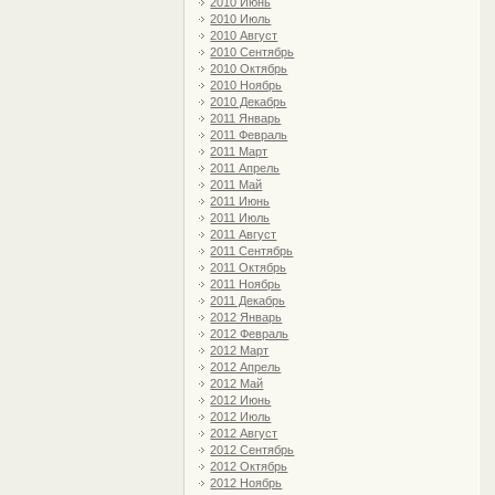
2010 Июнь
2010 Июль
2010 Август
2010 Сентябрь
2010 Октябрь
2010 Ноябрь
2010 Декабрь
2011 Январь
2011 Февраль
2011 Март
2011 Апрель
2011 Май
2011 Июнь
2011 Июль
2011 Август
2011 Сентябрь
2011 Октябрь
2011 Ноябрь
2011 Декабрь
2012 Январь
2012 Февраль
2012 Март
2012 Апрель
2012 Май
2012 Июнь
2012 Июль
2012 Август
2012 Сентябрь
2012 Октябрь
2012 Ноябрь