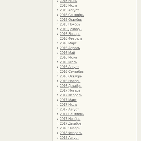
2015 Июнь
2015 Июль
2015 Август
2015 Сентябрь
2015 Октябрь
2015 Ноябрь
2015 Декабрь
2016 Январь
2016 Февраль
2016 Март
2016 Апрель
2016 Май
2016 Июнь
2016 Июль
2016 Август
2016 Сентябрь
2016 Октябрь
2016 Ноябрь
2016 Декабрь
2017 Январь
2017 Февраль
2017 Март
2017 Июль
2017 Август
2017 Сентябрь
2017 Ноябрь
2017 Декабрь
2018 Январь
2018 Февраль
2018 Август