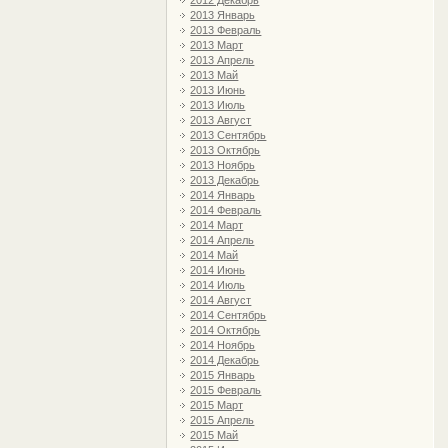
2012 Декабрь
2013 Январь
2013 Февраль
2013 Март
2013 Апрель
2013 Май
2013 Июнь
2013 Июль
2013 Август
2013 Сентябрь
2013 Октябрь
2013 Ноябрь
2013 Декабрь
2014 Январь
2014 Февраль
2014 Март
2014 Апрель
2014 Май
2014 Июнь
2014 Июль
2014 Август
2014 Сентябрь
2014 Октябрь
2014 Ноябрь
2014 Декабрь
2015 Январь
2015 Февраль
2015 Март
2015 Апрель
2015 Май