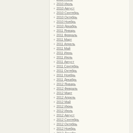
2010 Июль
2010 Август
2010 Сентябрь
2010 Октябрь
2010 Ноябрь
2010 Декабрь
2011 Январь
2011 Февраль
2011 Март
2011 Апрель
2011 Май
2011 Июнь
2011 Июль
2011 Август
2011 Сентябрь
2011 Октябрь
2011 Ноябрь
2011 Декабрь
2012 Январь
2012 Февраль
2012 Март
2012 Апрель
2012 Май
2012 Июнь
2012 Июль
2012 Август
2012 Сентябрь
2012 Октябрь
2012 Ноябрь