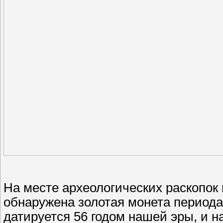
На месте археологических раскопок
обнаружена золотая монета периода
датируется 56 годом нашей эры, и н