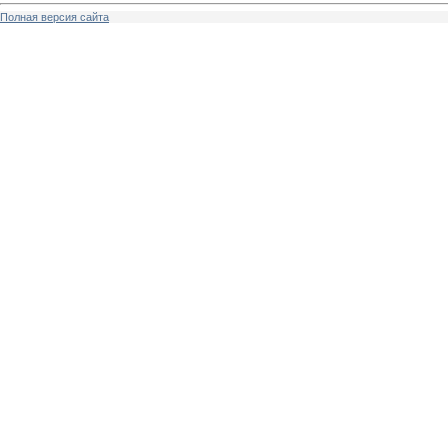
Полная версия сайта