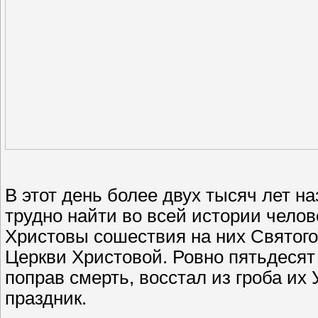
В этот день более двух тысяч лет н
трудно найти во всей истории челов
Христовы сошествия на них Святого
Церкви Христовой. Ровно пятьдесят 
поправ смерть, восстал из гроба их
праздник.