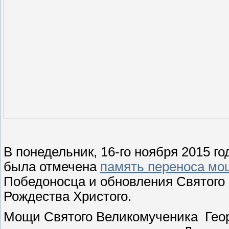
В понедельник, 16-го ноября 2015 
была отмечена
память переноса мо
Победоносца и обновления Святого Х
Рождества Христого.
Мощи Святого Великомученика Геор