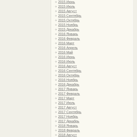
2015 Июнь
2015 Июль
2015 Август
2015 Сентябрь
2015 Октябрь
2015 Ноябрь
2015 Декабрь
2016 Январь
2016 Февраль
2016 Март
2016 Апрель
2016 Май
2016 Июнь
2016 Июль
2016 Август
2016 Сентябрь
2016 Октябрь
2016 Ноябрь
2016 Декабрь
2017 Январь
2017 Февраль
2017 Март
2017 Июль
2017 Август
2017 Сентябрь
2017 Ноябрь
2017 Декабрь
2018 Январь
2018 Февраль
2018 Август