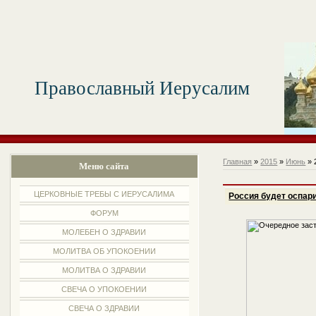
Православный Иерусалим
Главная
»
2015
»
Июнь
»
Меню сайта
ЦЕРКОВНЫЕ ТРЕБЫ С ИЕРУСАЛИМА
Россия будет оспар
ФОРУМ
МОЛЕБЕН О ЗДРАВИИ
МОЛИТВА ОБ УПОКОЕНИИ
МОЛИТВА О ЗДРАВИИ
СВЕЧА О УПОКОЕНИИ
СВЕЧА О ЗДРАВИИ