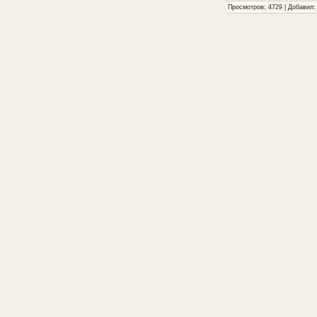
Просмотров: 4729 | Добавил