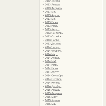
2012 Декабрь
2013 Январь
2013 Февраль
2013 Март
2013 Апрель
2013 Май
2013 Июнь
2013 Июль
2013 Август
2013 Сентябрь
2013 Октябрь
2013 Ноябрь
2013 Декабрь
2014 Январь
2014 Февраль
2014 Март
2014 Апрель
2014 Май
2014 Июнь
2014 Июль
2014 Август
2014 Сентябрь
2014 Октябрь
2014 Ноябрь
2014 Декабрь
2015 Январь
2015 Февраль
2015 Март
2015 Апрель
2015 Май