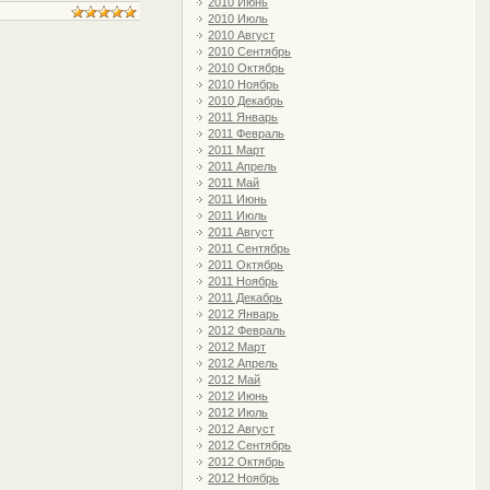
2010 Июнь
2010 Июль
2010 Август
2010 Сентябрь
2010 Октябрь
2010 Ноябрь
2010 Декабрь
2011 Январь
2011 Февраль
2011 Март
2011 Апрель
2011 Май
2011 Июнь
2011 Июль
2011 Август
2011 Сентябрь
2011 Октябрь
2011 Ноябрь
2011 Декабрь
2012 Январь
2012 Февраль
2012 Март
2012 Апрель
2012 Май
2012 Июнь
2012 Июль
2012 Август
2012 Сентябрь
2012 Октябрь
2012 Ноябрь