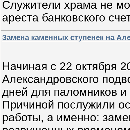
Служители храма не мог
ареста банковского сче
Замена каменных ступенек на Ал
Начиная с 22 октября 2
Александровского подв
дней для паломников и
Причиной послужили о
работы, а именно: зам