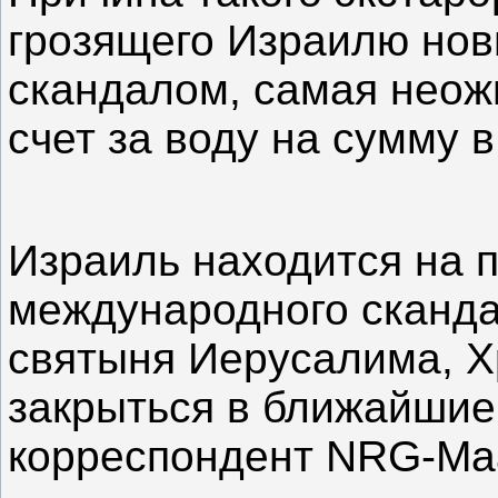
грозящего Израилю но
скандалом, самая неож
счет за воду на сумму 
Израиль находится на п
международного сканда
святыня Иерусалима, Х
закрыться в ближайшие
корреспондент NRG-Maa