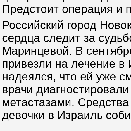
Предстоит операция и п
Российский город Ново
сердца следит за судь
Маринцевой. В сентябр
привезли на лечение в 
надеялся, что ей уже с
врачи диагностировали 
метастазами. Средства
девочки в Израиль соби