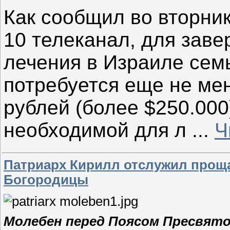
Как сообщил во вторник
10 телеканал, для заве
лечения в Израиле се
потребуется еще не ме
рублей (более $250.000
необходимой для л
...
Ч
Патриарх Кирилл отслужил прощ
Богородицы
Молебен перед Поясом Пресвят