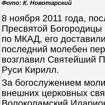
Фото: К. Новотарский
8 ноября 2011 года, пос
Пресвятой Богородицы 
по МКАД, его доставили
последний молебен пе
возглавил Святейший П
Руси Кирилл.
За богослужением моли
внешних церковных свя
Волоколамский Иларион