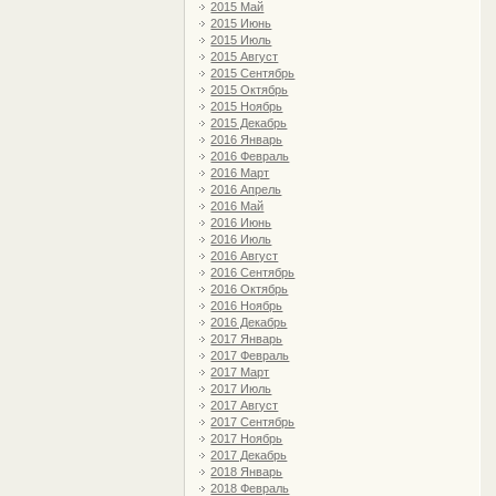
2015 Май
2015 Июнь
2015 Июль
2015 Август
2015 Сентябрь
2015 Октябрь
2015 Ноябрь
2015 Декабрь
2016 Январь
2016 Февраль
2016 Март
2016 Апрель
2016 Май
2016 Июнь
2016 Июль
2016 Август
2016 Сентябрь
2016 Октябрь
2016 Ноябрь
2016 Декабрь
2017 Январь
2017 Февраль
2017 Март
2017 Июль
2017 Август
2017 Сентябрь
2017 Ноябрь
2017 Декабрь
2018 Январь
2018 Февраль