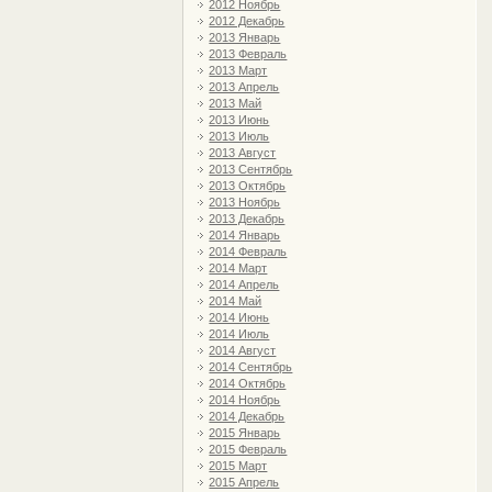
2012 Ноябрь
2012 Декабрь
2013 Январь
2013 Февраль
2013 Март
2013 Апрель
2013 Май
2013 Июнь
2013 Июль
2013 Август
2013 Сентябрь
2013 Октябрь
2013 Ноябрь
2013 Декабрь
2014 Январь
2014 Февраль
2014 Март
2014 Апрель
2014 Май
2014 Июнь
2014 Июль
2014 Август
2014 Сентябрь
2014 Октябрь
2014 Ноябрь
2014 Декабрь
2015 Январь
2015 Февраль
2015 Март
2015 Апрель