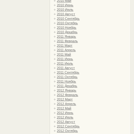
2010 Май
2010 Июнь
2010 Июль
2010 Август
2010 Сентябрь
2010 Октябрь
2010 Ноябрь
2010 Декабрь
2011 Январь
2011 Февраль
2011 Март
2011 Апрель
2011 Май
2011 Июнь
2011 Июль
2011 Август
2011 Сентябрь
2011 Октябрь
2011 Ноябрь
2011 Декабрь
2012 Январь
2012 Февраль
2012 Март
2012 Апрель
2012 Май
2012 Июнь
2012 Июль
2012 Август
2012 Сентябрь
2012 Октябрь