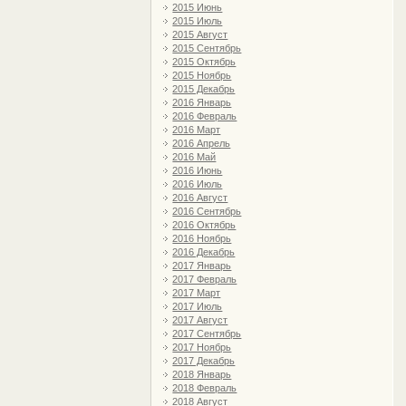
2015 Июнь
2015 Июль
2015 Август
2015 Сентябрь
2015 Октябрь
2015 Ноябрь
2015 Декабрь
2016 Январь
2016 Февраль
2016 Март
2016 Апрель
2016 Май
2016 Июнь
2016 Июль
2016 Август
2016 Сентябрь
2016 Октябрь
2016 Ноябрь
2016 Декабрь
2017 Январь
2017 Февраль
2017 Март
2017 Июль
2017 Август
2017 Сентябрь
2017 Ноябрь
2017 Декабрь
2018 Январь
2018 Февраль
2018 Август