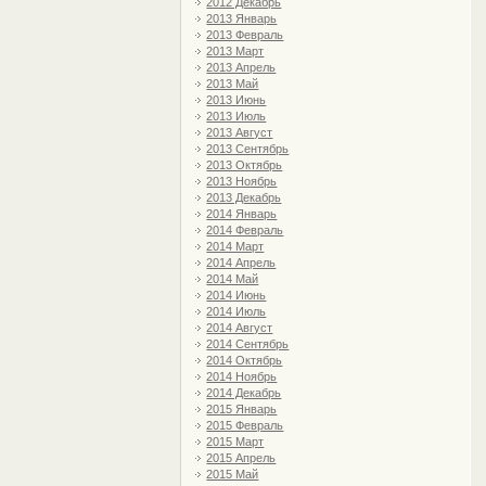
2012 Декабрь
2013 Январь
2013 Февраль
2013 Март
2013 Апрель
2013 Май
2013 Июнь
2013 Июль
2013 Август
2013 Сентябрь
2013 Октябрь
2013 Ноябрь
2013 Декабрь
2014 Январь
2014 Февраль
2014 Март
2014 Апрель
2014 Май
2014 Июнь
2014 Июль
2014 Август
2014 Сентябрь
2014 Октябрь
2014 Ноябрь
2014 Декабрь
2015 Январь
2015 Февраль
2015 Март
2015 Апрель
2015 Май