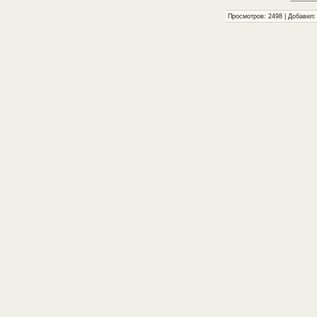
Просмотров: 2498 | Добавил