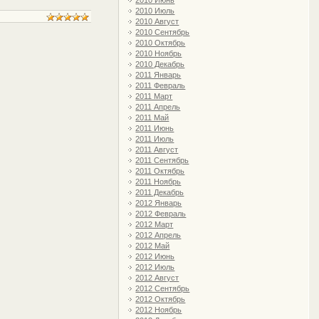
2010 Июнь
2010 Июль
2010 Август
2010 Сентябрь
2010 Октябрь
2010 Ноябрь
2010 Декабрь
2011 Январь
2011 Февраль
2011 Март
2011 Апрель
2011 Май
2011 Июнь
2011 Июль
2011 Август
2011 Сентябрь
2011 Октябрь
2011 Ноябрь
2011 Декабрь
2012 Январь
2012 Февраль
2012 Март
2012 Апрель
2012 Май
2012 Июнь
2012 Июль
2012 Август
2012 Сентябрь
2012 Октябрь
2012 Ноябрь