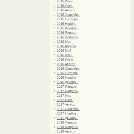
2015 Июнь
2015 Июль
2015 Август
2015 Сентябрь
2015 Октябрь
2015 Ноябрь
2015 Декабрь
2016 Январь
2016 Февраль
2016 Март
2016 Апрель
2016 Май
2016 Июнь
2016 Июль
2016 Август
2016 Сентябрь
2016 Октябрь
2016 Ноябрь
2016 Декабрь
2017 Январь
2017 Февраль
2017 Март
2017 Июль
2017 Август
2017 Сентябрь
2017 Ноябрь
2017 Декабрь
2018 Январь
2018 Февраль
2018 Август