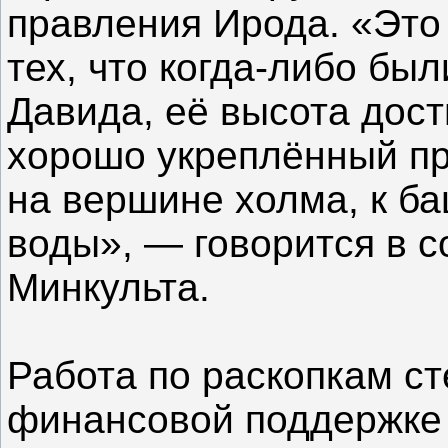
правления Ирода. «Это
тех, что когда-либо бы
Давида, её высота дост
хорошо укреплённый пр
на вершине холма, к ба
воды», — говорится в 
Минкульта.
Работа по раскопкам с
финансовой поддержке 