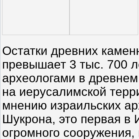
Остатки древних каменн
превышает 3 тыс. 700 
археологами в древнем
на иерусалимской терр
мнению израильских ар
Шукрона, это первая в 
огромного сооружения,