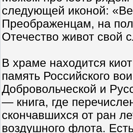
следующей иконой: «Ве
Преображенцам, на поле
Отечество живот свой 
В храме находится киот
память Российского во
Добровольческой и Русс
— книга, где перечисле
скончавшихся от ран ле
воздушного флота. Есть