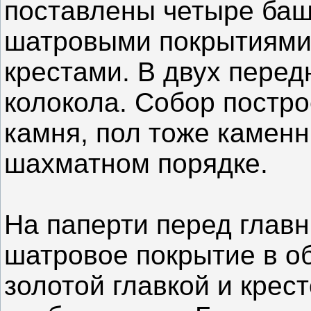
поставлены четыре баш
шатровыми покрытиями 
крестами. В двух перед
колокола. Собор постро
камня, пол тоже каменн
шахматном порядке.
На паперти перед глав
шатровое покрытие в о
золотой главкой и крес