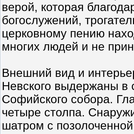
верой, которая благода
богослужений, трогател
церковному пению нахо
многих людей и не при
Внешний вид и интерье
Невского выдержаны в 
Софийского собора. Гл
четыре столпа. Снаруж
шатром с позолоченной 