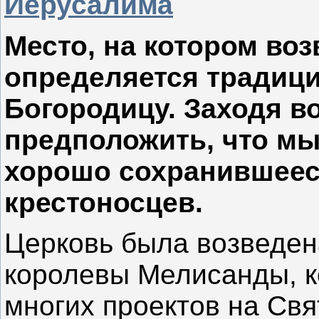
Иерусалима
Место, на котором воз
определяется традици
Богородицу. Заходя во
предположить, что мы
хорошо сохранившеес
крестоносцев.
Церковь была возведена
королевы Мелисанды, к
многих проектов на Св