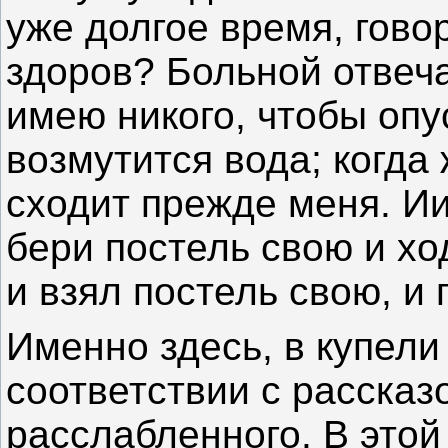
уже долгое время, гово
здоров? Больной отвеча
имею никого, чтобы опу
возмутится вода; когда 
сходит прежде меня. Ии
бери постель свою и хо
и взял постель свою, и 
Именно здесь, в купели 
соответствии с рассказ
расслабленного. В этой