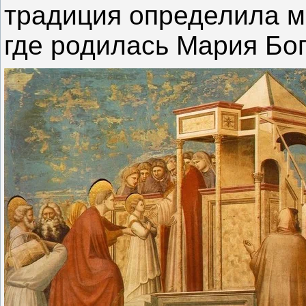
традиция определила м
где родилась Мария Бо