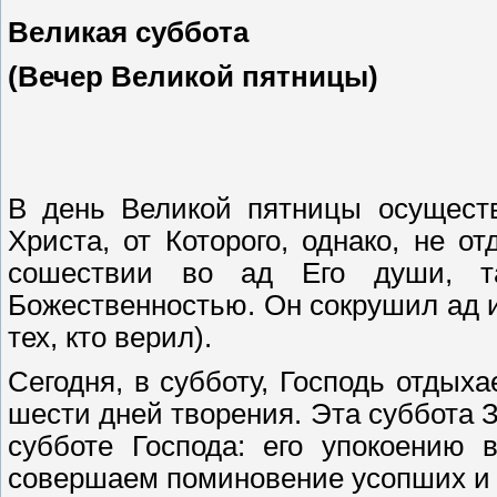
Великая суббота
(Вечер Великой пятницы)
В день Великой пятницы осуществ
Христа, от Которого, однако, не о
сошествии во ад Его души, т
Божественностью. Он сокрушил ад 
тех, кто верил).
Сегодня, в субботу, Господь отдыха
шести дней творения. Эта суббота 
субботе Господа: его упокоению 
совершаем поминовение усопших и 