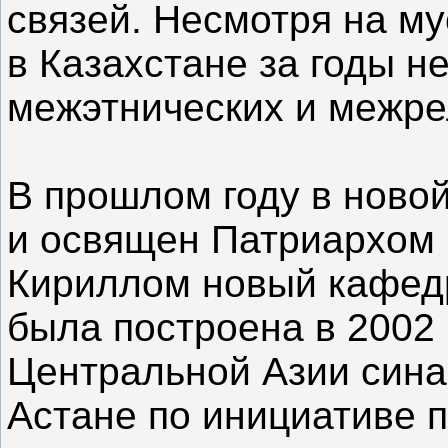
связей. Несмотря на м
в Казахстане за годы н
межэтнических и межре
В прошлом году в ново
и освящен Патриархом 
Кириллом новый кафед
была построена в 2002 
Центральной Азии синаг
Астане по инициативе 