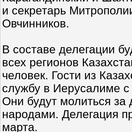
и секретарь Митрополи
Овчинников.
В составе делегации бу
всех регионов Казахста
человек. Гости из Каза
службу в Иерусалиме с
Они будут молиться за
народами. Делегация пр
марта.