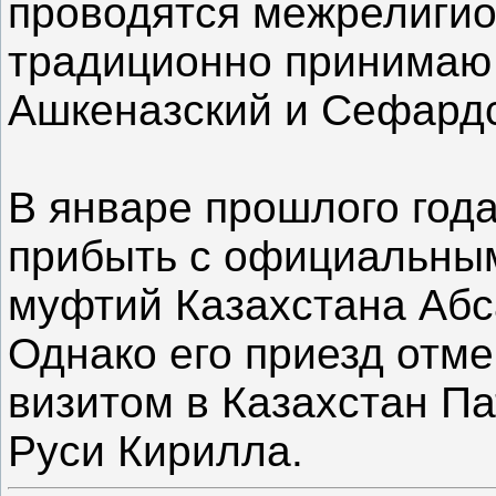
проводятся межрелигио
традиционно принимаю 
Ашкеназский и Сефардс
В январе прошлого год
прибыть с официальны
муфтий Казахстана Абс
Однако его приезд отме
визитом в Казахстан Па
Руси Кирилла.