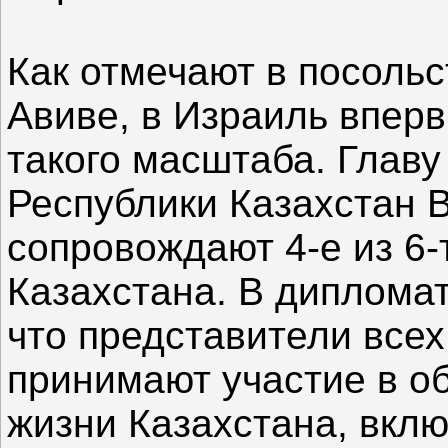
Как отмечают в посольс
Авиве, в Израиль впер
такого масштаба. Главу
Республики Казахстан 
сопровождают 4-е из 6
Казахстана. В диплома
что представители все
принимают участие в о
жизни Казахстана, вкл