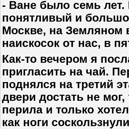
- Ване было семь лет
понятливый и большо
Москве, на Земляном в
наискосок от нас, в п
Как-то вечером я пос
пригласить на чай. Пе
поднялся на третий эта
двери достать не мог,
перила и только хотел
как ноги соскользнули