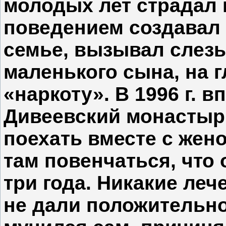
молодых лет страдал
поведением создавал
семье, вызывал слезы
маленького сына, на г
«наркоту». В 1996 г. 
Дивеевский монастырь
поехать вместе с жен
там повенчаться, что
три года. Никакие леч
не дали положительно