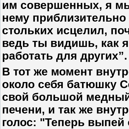
им совершенных, я м
нему приблизительно 
стольких исцелил, по
ведь ты видишь, как я
работать для других”.
В тот же момент внут
около себя батюшку 
свой большой медный
печени, и так же внут
голос: "Теперь выпей