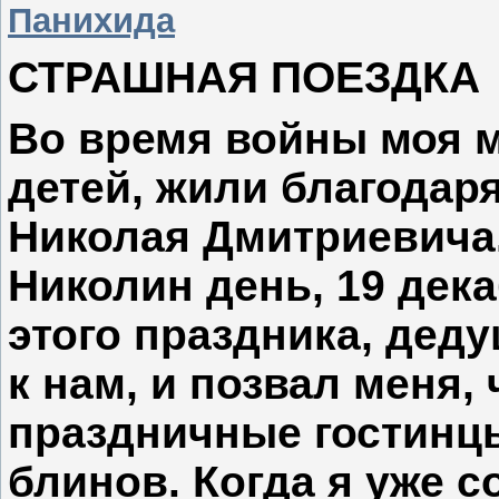
Панихида
СТРАШНАЯ ПОЕЗДКА
Во время войны моя м
детей, жили благодар
Николая Дмитриевича
Николин день, 19 дек
этого праздника, деду
к нам, и позвал меня,
праздничные гостинцы
блинов. Когда я уже с