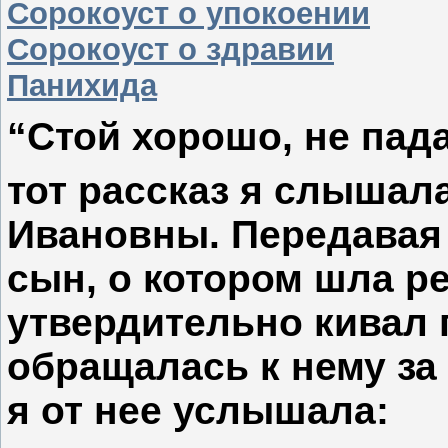
Сорокоуст о упокоении
Сорокоуст о здравии
Панихида
“Стой хорошо, не па
тот рассказ я слышал
Ивановны. Передавая 
сын, о котором шла ре
утвердительно кивал г
обращалась к нему за
я от нее услышала: