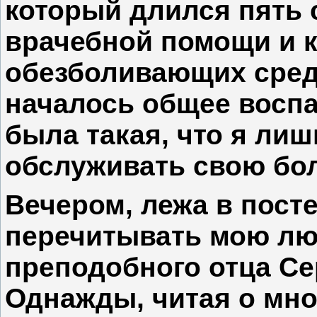
который длился пять с
врачебной помощи и 
обезболивающих сред
началось общее воспа
была такая, что я лиш
обслуживать свою бо
Вечером, лежа в пост
перечитывать мою лю
преподобного отца Се
Однажды, читая о мн