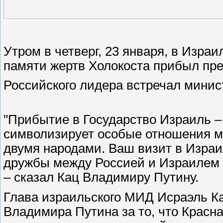
Утром в четверг, 23 января, в Изр
памяти жертв Холокоста прибыл пр
Российского лидера встречал минис
"Прибытие в Государство Израиль – 
символизирует особые отношения 
двумя народами. Ваш визит в Израи
дружбы между Россией и Израилем и
– сказал Кац Владимиру Путину.
Глава израильского МИД Исраэль К
Владимира Путина за то, что Красн