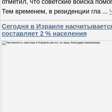
отметил, что советские войска помо
Тем временем, в резиденции гла
...
Сегодня в Израиле насчитывается
составляет 2 % населения