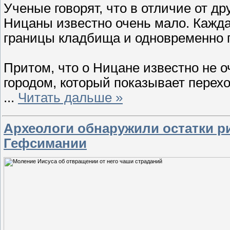
Ученые говорят, что в отличие от др
Ницаны известно очень мало. Кажда
границы кладбища и одновременно п
Притом, что о Ницане известно не о
городом, который показывает перехо
...
Читать дальше »
Археологи обнаружили остатки р
Гефсимании