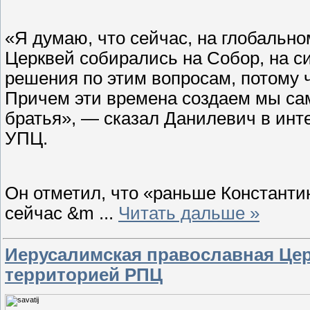
«Я думаю, что сейчас, на глобально
Церквей собирались на Собор, на с
решения по этим вопросам, потому 
Причем эти времена создаем мы сам
братья», — сказал Данилевич в инте
УПЦ.
Он отметил, что «раньше Константи
сейчас &m
...
Читать дальше »
Иерусалимская православная Цер
территорией РПЦ