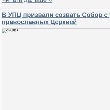
В УПЦ призвали созвать Собор с 
православных Церквей