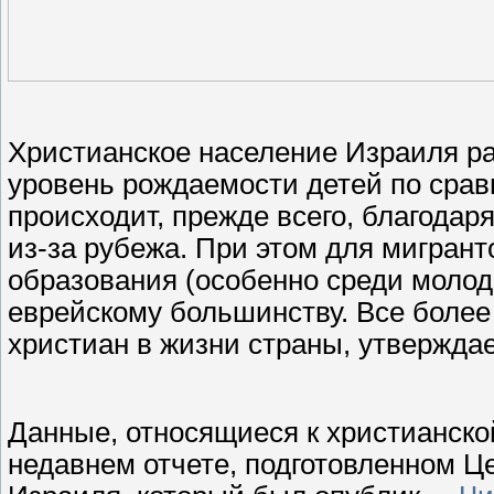
Христианское население Израиля ра
уровень рождаемости детей по сра
происходит, прежде всего, благодар
из-за рубежа. При этом для мигран
образования (особенно среди молоде
еврейскому большинству. Все более
христиан в жизни страны, утвержд
Данные, относящиеся к христианско
недавнем отчете, подготовленном 