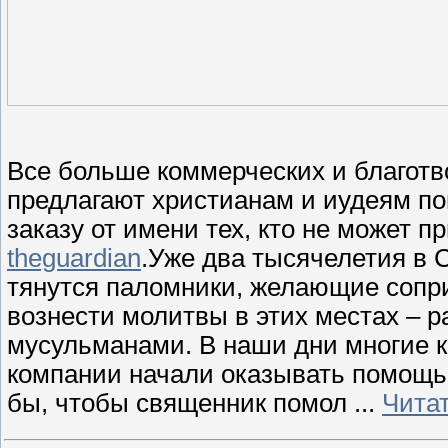
Все больше коммерческих и благот
предлагают христианам и иудеям по
заказу от имени тех, кто не может п
theguardian
.Уже два тысячелетия в
тянутся паломники, желающие сопр
вознести молитвы в этих местах – 
мусульманами. В наши дни многие 
компании начали оказывать помощь т
бы, чтобы священник помол
...
Чита