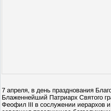
7 апреля, в день празднования Бла
Блаженнейший Патриарх Святого гр
Феофил III в сослужении иерархов 